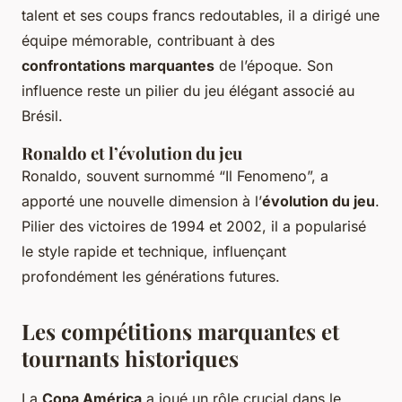
talent et ses coups francs redoutables, il a dirigé une
équipe mémorable, contribuant à des
confrontations marquantes
de l’époque. Son
influence reste un pilier du jeu élégant associé au
Brésil.
Ronaldo et l’évolution du jeu
Ronaldo, souvent surnommé “Il Fenomeno”, a
apporté une nouvelle dimension à l’
évolution du jeu
.
Pilier des victoires de 1994 et 2002, il a popularisé
le style rapide et technique, influençant
profondément les générations futures.
Les compétitions marquantes et
tournants historiques
La
Copa América
a joué un rôle crucial dans le