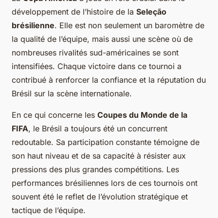
développement de l’histoire de la
Seleção
brésilienne
. Elle est non seulement un baromètre de
la qualité de l’équipe, mais aussi une scène où de
nombreuses rivalités sud-américaines se sont
intensifiées. Chaque victoire dans ce tournoi a
contribué à renforcer la confiance et la réputation du
Brésil sur la scène internationale.
En ce qui concerne les
Coupes du Monde de la
FIFA
, le Brésil a toujours été un concurrent
redoutable. Sa participation constante témoigne de
son haut niveau et de sa capacité à résister aux
pressions des plus grandes compétitions. Les
performances brésiliennes lors de ces tournois ont
souvent été le reflet de l’évolution stratégique et
tactique de l’équipe.