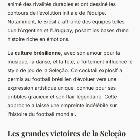
animé des rivalités durables et ont dessiné les
contours de l’évolution initiale de l’équipe.
Notamment, le Brésil a affronté des équipes telles
que l’Argentine et l’Uruguay, posant les bases d’une
histoire riche en émotions.
La
culture brésilienne
, avec son amour pour la
musique, la danse, et la fête, a fortement influencé le
style de jeu de la Seleção. Ce cocktail explosif a
permis au football brésilien d’évoluer vers une
expression artistique unique, connue pour ses
dribbles gracieux et son flair légendaire. Cette
approche a laissé une empreinte indélébile sur
l’histoire du football mondial.
Les grandes victoires de la Seleção