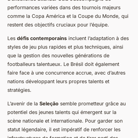
performances variées dans des tournois majeurs
comme la Copa América et la Coupe du Monde, qui
restent des objectifs cruciaux pour l’équipe.
Les
défis contemporains
incluent l’adaptation à des
styles de jeu plus rapides et plus techniques, ainsi
que la gestion des nouvelles générations de
footballeurs talentueux. Le Brésil doit également
faire face à une concurrence accrue, avec d’autres
nations développant leurs propres talents et
stratégies.
L’avenir de la
Seleção
semble prometteur grâce au
potentiel des jeunes talents qui émergent sur la
scène nationale et internationale. Pour garder son
statut légendaire, il est impératif de renforcer les