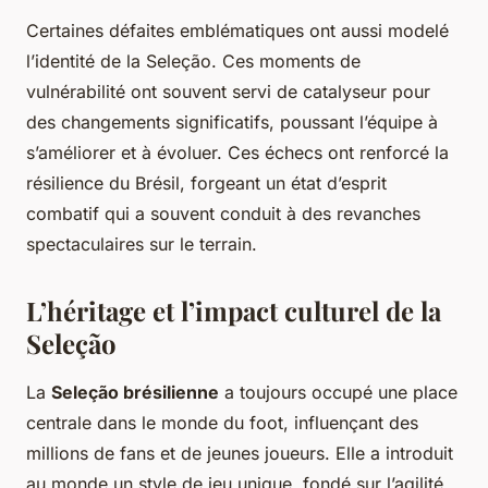
Certaines défaites emblématiques ont aussi modelé
l’identité de la Seleção. Ces moments de
vulnérabilité ont souvent servi de catalyseur pour
des changements significatifs, poussant l’équipe à
s’améliorer et à évoluer. Ces échecs ont renforcé la
résilience du Brésil, forgeant un état d’esprit
combatif qui a souvent conduit à des revanches
spectaculaires sur le terrain.
L’héritage et l’impact culturel de la
Seleção
La
Seleção brésilienne
a toujours occupé une place
centrale dans le monde du foot, influençant des
millions de fans et de jeunes joueurs. Elle a introduit
au monde un style de jeu unique, fondé sur l’agilité,