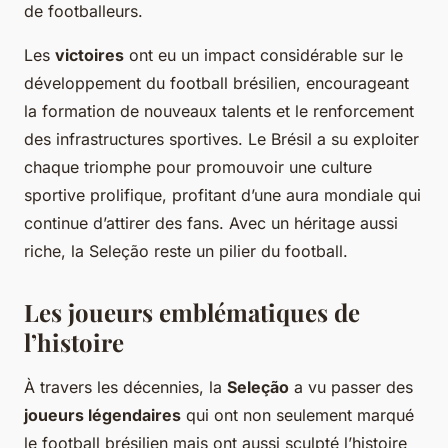
de footballeurs.
Les
victoires
ont eu un impact considérable sur le
développement du football brésilien, encourageant
la formation de nouveaux talents et le renforcement
des infrastructures sportives. Le Brésil a su exploiter
chaque triomphe pour promouvoir une culture
sportive prolifique, profitant d’une aura mondiale qui
continue d’attirer des fans. Avec un héritage aussi
riche, la Seleção reste un pilier du football.
Les joueurs emblématiques de
l’histoire
À travers les décennies, la
Seleção
a vu passer des
joueurs légendaires
qui ont non seulement marqué
le football brésilien mais ont aussi sculpté l’histoire