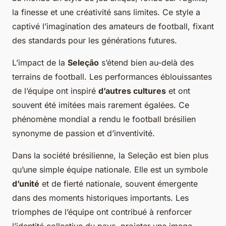
la finesse et une créativité sans limites. Ce style a
captivé l’imagination des amateurs de football, fixant
des standards pour les générations futures.
L’impact de la
Seleção
s’étend bien au-delà des
terrains de football. Les performances éblouissantes
de l’équipe ont inspiré
d’autres cultures
et ont
souvent été imitées mais rarement égalées. Ce
phénomène mondial a rendu le football brésilien
synonyme de passion et d’inventivité.
Dans la société brésilienne, la Seleção est bien plus
qu’une simple équipe nationale. Elle est un symbole
d’unité
et de fierté nationale, souvent émergente
dans des moments historiques importants. Les
triomphes de l’équipe ont contribué à renforcer