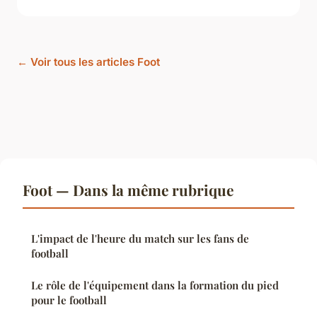
← Voir tous les articles Foot
Foot — Dans la même rubrique
L'impact de l'heure du match sur les fans de
football
Le rôle de l'équipement dans la formation du pied
pour le football