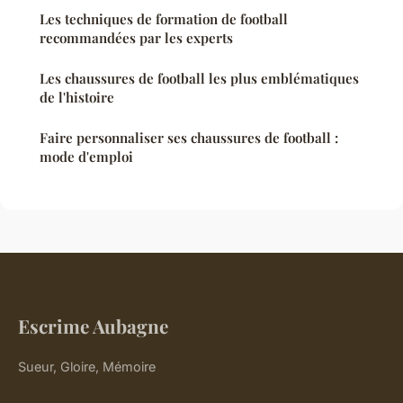
Les techniques de formation de football
recommandées par les experts
Les chaussures de football les plus emblématiques
de l'histoire
Faire personnaliser ses chaussures de football :
mode d'emploi
Escrime Aubagne
Sueur, Gloire, Mémoire