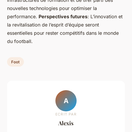
infrastructures de formation et de tirer parti des
nouvelles technologies pour optimiser la
performance.
Perspectives futures
: L’innovation et
la revitalisation de l’esprit d’équipe seront
essentielles pour rester compétitifs dans le monde
du football.
Foot
A
ECRIT PAR
Alexis