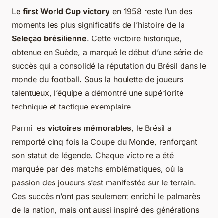
Le
first World Cup victory
en 1958 reste l’un des
moments les plus significatifs de l’histoire de la
Seleção brésilienne
. Cette victoire historique,
obtenue en Suède, a marqué le début d’une série de
succès qui a consolidé la réputation du Brésil dans le
monde du football. Sous la houlette de joueurs
talentueux, l’équipe a démontré une supériorité
technique et tactique exemplaire.
Parmi les
victoires mémorables
, le Brésil a
remporté cinq fois la Coupe du Monde, renforçant
son statut de légende. Chaque victoire a été
marquée par des matchs emblématiques, où la
passion des joueurs s’est manifestée sur le terrain.
Ces succès n’ont pas seulement enrichi le palmarès
de la nation, mais ont aussi inspiré des générations