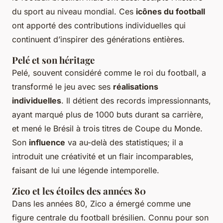
du sport au niveau mondial. Ces
icônes du football
ont apporté des contributions individuelles qui
continuent d’inspirer des générations entières.
Pelé et son héritage
Pelé, souvent considéré comme le roi du football, a
transformé le jeu avec ses
réalisations
individuelles
. Il détient des records impressionnants,
ayant marqué plus de 1000 buts durant sa carrière,
et mené le Brésil à trois titres de Coupe du Monde.
Son
influence
va au-delà des statistiques; il a
introduit une créativité et un flair incomparables,
faisant de lui une légende intemporelle.
Zico et les étoiles des années 80
Dans les années 80, Zico a émergé comme une
figure centrale du football brésilien. Connu pour son