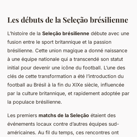
Les débuts de la Seleção brésilienne
L’histoire de la
Seleção brésilienne
débute avec une
fusion entre le sport britannique et la passion
brésilienne. Cette union magique a donné naissance
à une équipe nationale qui a transcendé son statut
initial pour devenir une icône du football. L’une des
clés de cette transformation a été l’introduction du
football au Brésil à la fin du XIXe siècle, influencée
par la culture britannique, et rapidement adoptée par
la populace brésilienne.
Les premiers
matchs de la Seleção
étaient des
événements locaux contre d’autres équipes sud-
américaines. Au fil du temps, ces rencontres ont