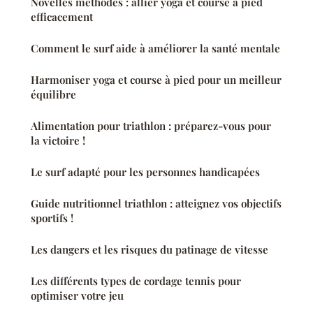
Novelles méthodes : allier yoga et course à pied
efficacement
Comment le surf aide à améliorer la santé mentale
Harmoniser yoga et course à pied pour un meilleur
équilibre
Alimentation pour triathlon : préparez-vous pour
la victoire !
Le surf adapté pour les personnes handicapées
Guide nutritionnel triathlon : atteignez vos objectifs
sportifs !
Les dangers et les risques du patinage de vitesse
Les différents types de cordage tennis pour
optimiser votre jeu