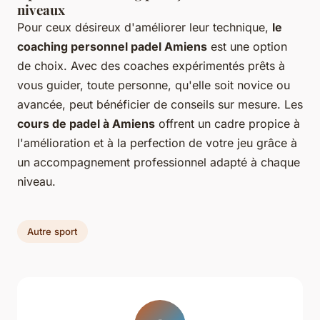
niveaux
Pour ceux désireux d'améliorer leur technique,
le
coaching personnel padel Amiens
est une option
de choix. Avec des coaches expérimentés prêts à
vous guider, toute personne, qu'elle soit novice ou
avancée, peut bénéficier de conseils sur mesure. Les
cours de padel à Amiens
offrent un cadre propice à
l'amélioration et à la perfection de votre jeu grâce à
un accompagnement professionnel adapté à chaque
niveau.
Autre sport