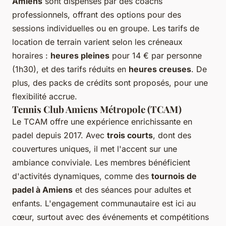
Amiens
sont dispensés par des coachs
professionnels, offrant des options pour des
sessions individuelles ou en groupe. Les tarifs de
location de terrain varient selon les créneaux
horaires :
heures pleines
pour 14 € par personne
(1h30), et des tarifs réduits en
heures creuses
. De
plus, des packs de crédits sont proposés, pour une
flexibilité accrue.
Tennis Club Amiens Métropole (TCAM)
Le TCAM offre une expérience enrichissante en
padel depuis 2017. Avec
trois courts
, dont des
couvertures uniques, il met l'accent sur une
ambiance conviviale. Les membres bénéficient
d'activités dynamiques, comme des
tournois de
padel à Amiens
et des séances pour adultes et
enfants. L'engagement communautaire est ici au
cœur, surtout avec des événements et compétitions