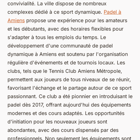
convivialité. La ville dispose de nombreux
complexes dédié à ce sport dynamique.
Padel à
Amiens
propose une expérience pour les amateurs
et les débutants, avec des horaires flexibles pour
s'adapter à tous les emplois du temps. Le
développement d'une communauté de padel
dynamique à Amiens est soutenu par l'organisation
régulière d'événements et de tournois locaux. Les
clubs, tels que le Tennis Club Amiens Métropole,
permettent aux joueurs de tous niveaux de se réunir,
favorisant l'échange et le partage autour de ce sport
passionnant. Ce club a été pionnier en introduisant le
padel dès 2017, offrant aujourd'hui des équipements
modernes et des cours adaptés. Les opportunités
d'initiation pour les nouveaux joueurs sont
abondantes, avec des cours dispensés par des
professionnels. Non seulement les équipements sont