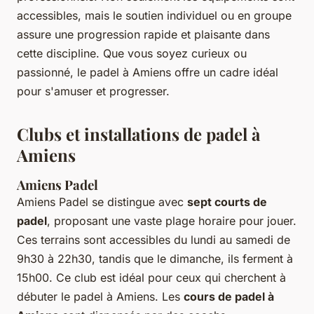
accessibles, mais le soutien individuel ou en groupe
assure une progression rapide et plaisante dans
cette discipline. Que vous soyez curieux ou
passionné, le padel à Amiens offre un cadre idéal
pour s'amuser et progresser.
Clubs et installations de padel à
Amiens
Amiens Padel
Amiens Padel se distingue avec
sept courts de
padel
, proposant une vaste plage horaire pour jouer.
Ces terrains sont accessibles du lundi au samedi de
9h30 à 22h30, tandis que le dimanche, ils ferment à
15h00. Ce club est idéal pour ceux qui cherchent à
débuter le padel à Amiens. Les
cours de padel à