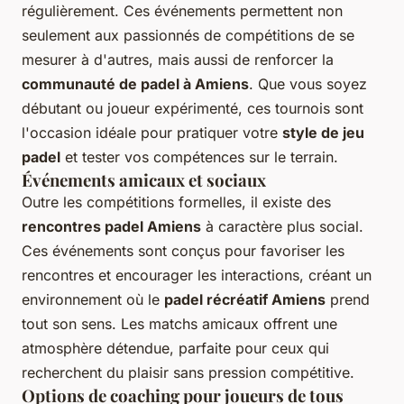
régulièrement. Ces événements permettent non
seulement aux passionnés de compétitions de se
mesurer à d'autres, mais aussi de renforcer la
communauté de padel à Amiens
. Que vous soyez
débutant ou joueur expérimenté, ces tournois sont
l'occasion idéale pour pratiquer votre
style de jeu
padel
et tester vos compétences sur le terrain.
Événements amicaux et sociaux
Outre les compétitions formelles, il existe des
rencontres padel Amiens
à caractère plus social.
Ces événements sont conçus pour favoriser les
rencontres et encourager les interactions, créant un
environnement où le
padel récréatif Amiens
prend
tout son sens. Les matchs amicaux offrent une
atmosphère détendue, parfaite pour ceux qui
recherchent du plaisir sans pression compétitive.
Options de coaching pour joueurs de tous