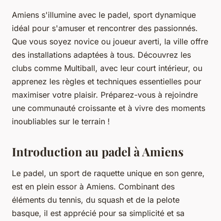
Amiens s'illumine avec le padel, sport dynamique
idéal pour s'amuser et rencontrer des passionnés.
Que vous soyez novice ou joueur averti, la ville offre
des installations adaptées à tous. Découvrez les
clubs comme Multiball, avec leur court intérieur, ou
apprenez les règles et techniques essentielles pour
maximiser votre plaisir. Préparez-vous à rejoindre
une communauté croissante et à vivre des moments
inoubliables sur le terrain !
Introduction au padel à Amiens
Le padel, un sport de raquette unique en son genre,
est en plein essor à Amiens. Combinant des
éléments du tennis, du squash et de la pelote
basque, il est apprécié pour sa simplicité et sa