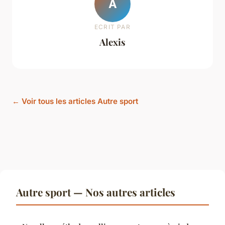
A
ECRIT PAR
Alexis
← Voir tous les articles Autre sport
Autre sport — Nos autres articles