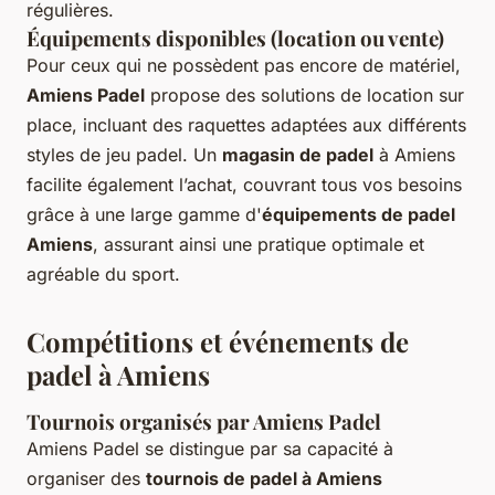
régulières.
Équipements disponibles (location ou vente)
Pour ceux qui ne possèdent pas encore de matériel,
Amiens Padel
propose des solutions de location sur
place, incluant des raquettes adaptées aux différents
styles de jeu padel. Un
magasin de padel
à Amiens
facilite également l’achat, couvrant tous vos besoins
grâce à une large gamme d'
équipements de padel
Amiens
, assurant ainsi une pratique optimale et
agréable du sport.
Compétitions et événements de
padel à Amiens
Tournois organisés par Amiens Padel
Amiens Padel se distingue par sa capacité à
organiser des
tournois de padel à Amiens