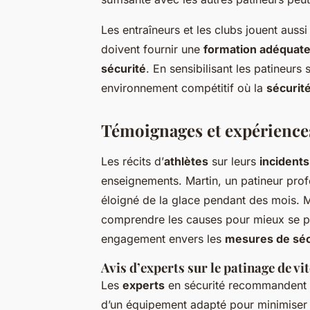
Les entraîneurs et les clubs jouent aussi 
doivent fournir une
formation adéquat
sécurité
. En sensibilisant les patineurs 
environnement compétitif où la
sécurité
Témoignages et expérience
Les récits d’
athlètes
sur leurs
incidents
enseignements. Martin, un patineur profe
éloigné de la glace pendant des mois. Mal
comprendre les causes pour mieux se pro
engagement envers les
mesures de séc
Avis d’experts sur le patinage de vi
Les
experts
en sécurité recommandent un
d’un équipement adapté pour minimiser