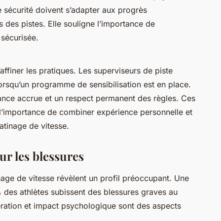
 sécurité doivent s’adapter aux progrès
 des pistes. Elle souligne l’importance de
 sécurisée.
affiner les pratiques. Les superviseurs de piste
lorsqu’un programme de sensibilisation est en place.
ance accrue et un respect permanent des règles. Ces
t l’importance de combiner expérience personnelle et
patinage de vitesse.
ur les blessures
age de vitesse révèlent un profil préoccupant. Une
 des athlètes subissent des blessures graves au
ération et impact psychologique sont des aspects