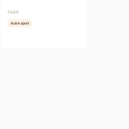
TAGS
Autre sport